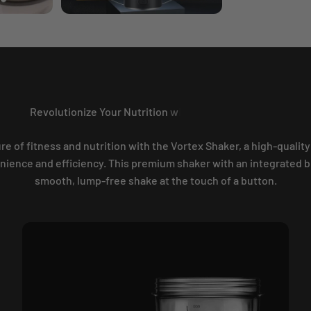
ure of fitness and nutrition with the Vortex Shaker, a high-quality
ience and efficiency. This premium shaker with an integrated b
smooth, lump-free shake at the touch of a button.